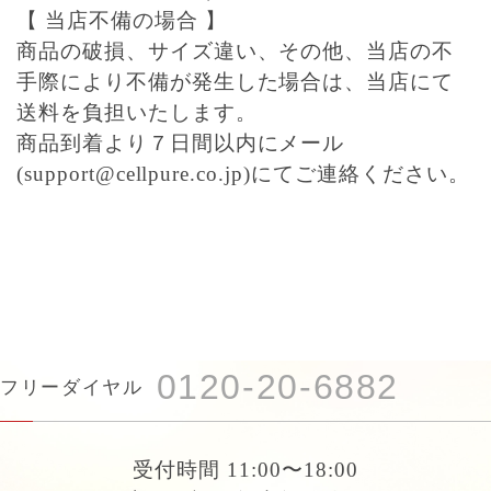
【 当店不備の場合 】
商品の破損、サイズ違い、その他、当店の不
手際により不備が発生した場合は、当店にて
送料を負担いたします。
商品到着より７日間以内にメール
(support@cellpure.co.jp)にてご連絡ください。
0120-20-6882
フリーダイヤル
受付時間 11:00〜18:00