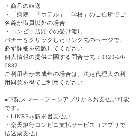
・商品の転送
・「病院」「ホテル」「学校」のご住所でご
名義が職員以外の場合
・コンビニ店頭での受け渡し
バナーをクリックしたリンク先のページで、
必ず詳細を確認してください。
個人情報の提供に関する問合せ先：0120-20-
6882
ご利用者が未成年の場合は、法定代理人の利
用同意を得てご利用ください。
●下記スマートフォンアプリからお支払い可能
です。
・LINEPay請求書支払い
・楽天銀行コンビニ支払サービス（アプリで
払込票支払）