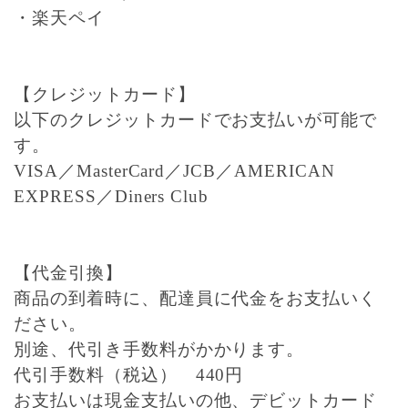
・楽天ペイ
【クレジットカード】
以下のクレジットカードでお支払いが可能で
す。
VISA／MasterCard／JCB／AMERICAN
EXPRESS／Diners Club
【代金引換】
商品の到着時に、配達員に代金をお支払いく
ださい。
別途、代引き手数料がかかります。
代引手数料（税込） 440円
お支払いは現金支払いの他、デビットカード