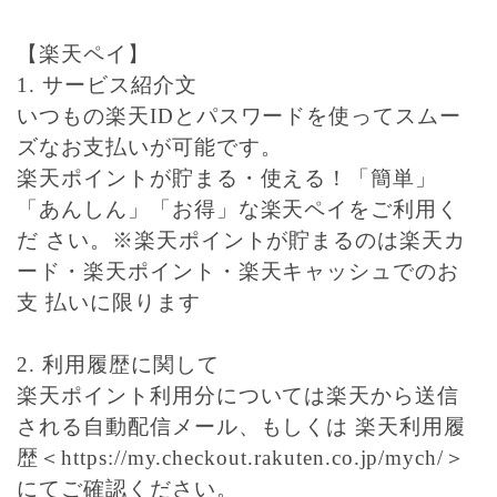
【楽天ペイ】
1. サービス紹介文
いつもの楽天IDとパスワードを使ってスムー
ズなお支払いが可能です。
楽天ポイントが貯まる・使える！「簡単」
「あんしん」「お得」な楽天ペイをご利用く
だ さい。※楽天ポイントが貯まるのは楽天カ
ード・楽天ポイント・楽天キャッシュでのお
支 払いに限ります
2. 利用履歴に関して
楽天ポイント利用分については楽天から送信
される自動配信メール、もしくは
楽天利用履
歴＜https://my.checkout.rakuten.co.jp/mych/＞
にてご確認ください。