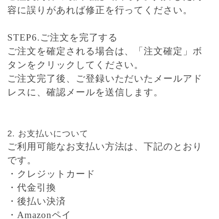
容に誤りがあれば修正を行ってください。
STEP6.ご注文を完了する
ご注文を確定される場合は、「注文確定」ボ
タンをクリックしてください。
ご注文完了後、ご登録いただいたメールアド
レスに、確認メールを送信します。
お支払いについて
ご利用可能なお支払い方法は、下記のとおり
です。
・クレジットカード
・代金引換
・後払い決済
・Amazonペイ