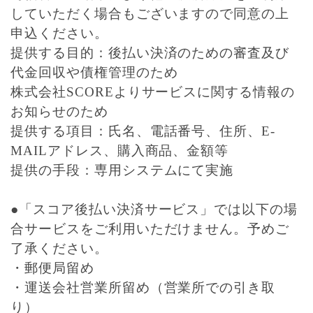
していただく場合もございますので同意の上
申込ください。
提供する目的：後払い決済のための審査及び
代金回収や債権管理のため
株式会社SCOREよりサービスに関する情報の
お知らせのため
提供する項目：氏名、電話番号、住所、E‐
MAILアドレス、購入商品、金額等
提供の手段：専用システムにて実施
●「スコア後払い決済サービス」では以下の場
合サービスをご利用いただけません。予めご
了承ください。
・郵便局留め
・運送会社営業所留め（営業所での引き取
り）