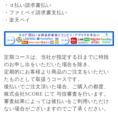
・ｄ払い請求書払い
・ファミペイ請求書支払い
・楽天ペイ
定期コースは、当社が指定する日までに特段
のお申し出をいただいた場合を除き、
定期的にお客様より商品のご注文をいただい
たものとして取扱うコースです。
後払いでご注文頂いた場合、ご購入の都度、
株式会社SCORE にて 与信審査を行います。
審査結果によっては後払いをご利用いただけ
ない場合がございますのでご了承ください。