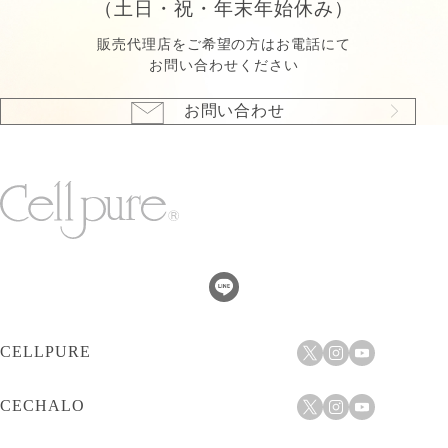
（土日・祝・年末年始休み）
販売代理店をご希望の方はお電話にて
お問い合わせください
お問い合わせ
CELLPURE
CECHALO