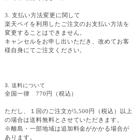
3. 支払い方法変更に関して
楽天ペイを利用したご注文のお支払い方法を
変更することはできません。
キャンセルをお申し出いただき、改めてお客
様自身にてご注文ください。
送料について
全国一律 770円（税込）
ただし、１回のご注文が5,500円（税込）以上
の場合は送料無料とさせていただきます。
※離島・一部地域は追加料金がかかる場合が
あります。