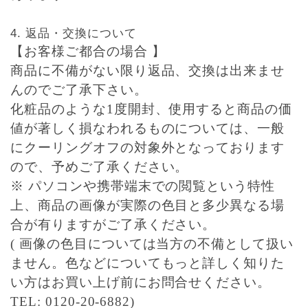
返品・交換について
【お客様ご都合の場合 】
商品に不備がない限り返品、交換は出来ませ
んのでご了承下さい。
化粧品のような1度開封、使用すると商品の価
値が著しく損なわれるものについては、一般
にクーリングオフの対象外となっております
ので、予めご了承ください。
※ パソコンや携帯端末での閲覧という特性
上、商品の画像が実際の色目と多少異なる場
合が有りますがご了承ください。
( 画像の色目については当方の不備として扱い
ません。色などについてもっと詳しく知りた
い方はお買い上げ前にお問合せください。
TEL: 0120-20-6882)