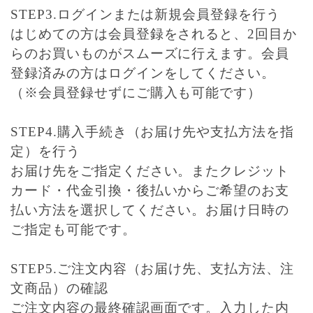
STEP3.ログインまたは新規会員登録を行う
はじめての方は会員登録をされると、2回目か
らのお買いものがスムーズに行えます。会員
登録済みの方はログインをしてください。
（※会員登録せずにご購入も可能です）
STEP4.購入手続き（お届け先や支払方法を指
定）を行う
お届け先をご指定ください。またクレジット
カード・代金引換・後払いからご希望のお支
払い方法を選択してください。お届け日時の
ご指定も可能です。
STEP5.ご注文内容（お届け先、支払方法、注
文商品）の確認
ご注文内容の最終確認画面です。入力した内