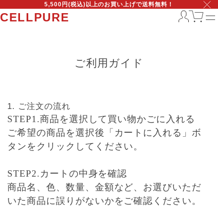
5,500円(税込)以上のお買い上げで送料無料！
CELLPURE
ご利用ガイド
ご注文の流れ
STEP1.商品を選択して買い物かごに入れる
ご希望の商品を選択後「カートに入れる」ボ
タンをクリックしてください。
STEP2.カートの中身を確認
商品名、色、数量、金額など、お選びいただ
いた商品に誤りがないかをご確認ください。