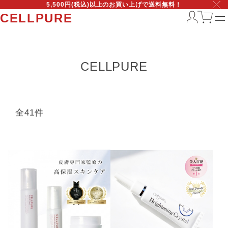
5,500円(税込)以上のお買い上げで送料無料！
CELLPURE
CELLPURE
全41件