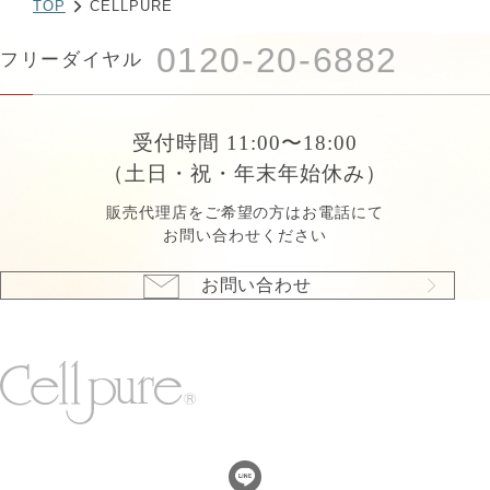
TOP
CELLPURE
0120-20-6882
フリーダイヤル
受付時間 11:00〜18:00
（土日・祝・年末年始休み）
販売代理店をご希望の方はお電話にて
お問い合わせください
お問い合わせ