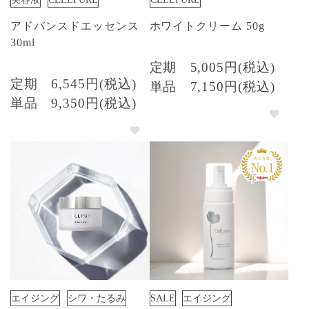
アドバンスドエッセンス
ホワイトクリーム 50g
30ml
定期
5,005円(税込)
定期
6,545円(税込)
単品
7,150円(税込)
単品
9,350円(税込)
エイジング
シワ・たるみ
SALE
エイジング