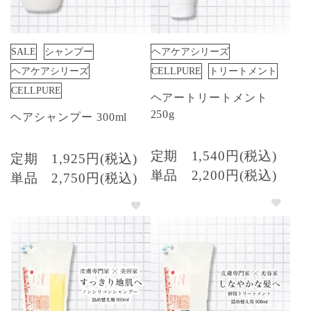
SALE
シャンプー
ヘアケアシリーズ
ヘアケアシリーズ
CELLPURE
トリートメント
CELLPURE
ヘアートリートメント
250g
ヘアシャンプー 300ml
定期
1,540円(税込)
定期
1,925円(税込)
単品
2,200円(税込)
単品
2,750円(税込)