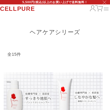
5,500円(税込)以上のお買い上げで送料無料！
CELLPURE
ヘアケアシリーズ
全15件