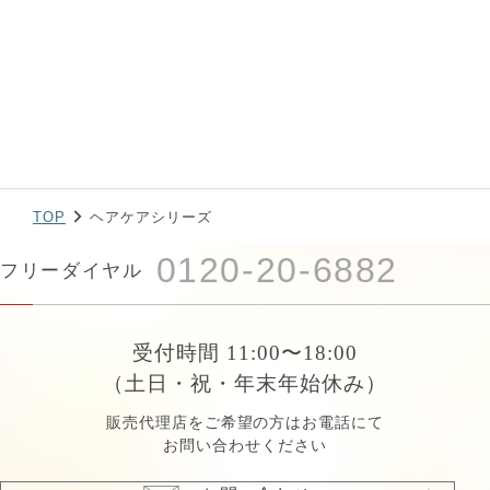
TOP
ヘアケアシリーズ
0120-20-6882
フリーダイヤル
受付時間 11:00〜18:00
（土日・祝・年末年始休み）
販売代理店をご希望の方はお電話にて
お問い合わせください