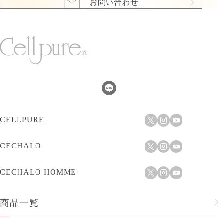
お問い合わせ
CELLPURE
CECHALO
CECHALO HOMME
商品一覧