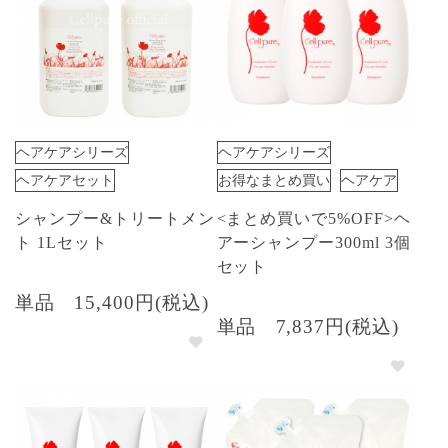
ヘアケアシリーズ
ヘアケアシリーズ
ヘアケアセット
お得なまとめ買い
ヘアケア
シャンプー&トリートメン
<まとめ買いで5%OFF>ヘ
ト 1Lセット
アーシャンプー300ml 3個
セット
単品
15,400円(税込)
単品
7,837円(税込)