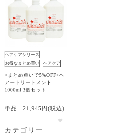
ヘアケアシリーズ
お得なまとめ買い
ヘアケア
<まとめ買いで5%OFF>ヘ
アートリートメント
1000ml 3個セット
単品
21,945円(税込)
カテゴリー