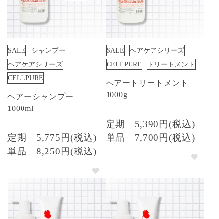
SALE
シャンプー
SALE
ヘアケアシリーズ
ヘアケアシリーズ
CELLPURE
トリートメント
CELLPURE
ヘアートリートメント
1000g
ヘアーシャンプー
1000ml
定期
5,390円(税込)
定期
5,775円(税込)
単品
7,700円(税込)
単品
8,250円(税込)