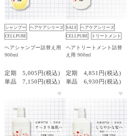
シャンプー
ヘアケアシリーズ
SALE
ヘアケアシリーズ
CELLPURE
CELLPURE
トリートメント
ヘアシャンプー詰替え用
ヘアトリートメント詰替
900ml
え用 900ml
定期
5,005円(税込)
定期
4,851円(税込)
単品
7,150円(税込)
単品
6,930円(税込)