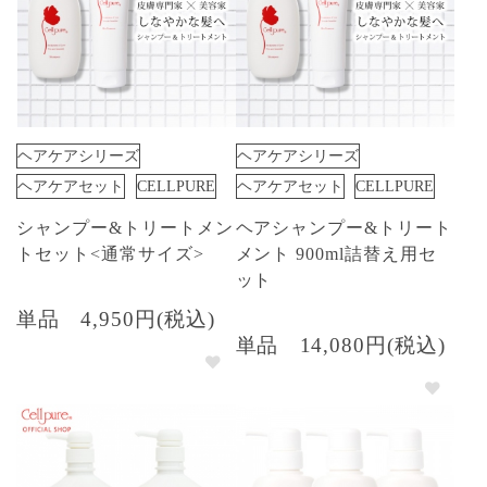
ヘアケアシリーズ
ヘアケアシリーズ
ヘアケアセット
CELLPURE
ヘアケアセット
CELLPURE
シャンプー&トリートメン
ヘアシャンプー&トリート
トセット<通常サイズ>
メント 900ml詰替え用セ
ット
単品
4,950円(税込)
単品
14,080円(税込)