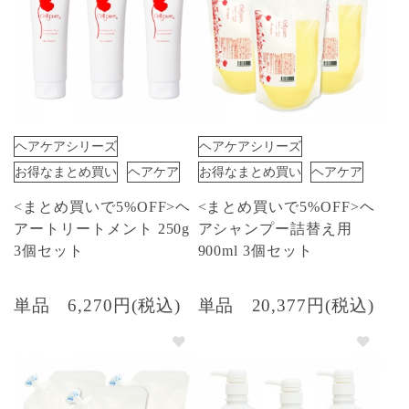
ヘアケアシリーズ
ヘアケアシリーズ
お得なまとめ買い
ヘアケア
お得なまとめ買い
ヘアケア
<まとめ買いで5%OFF>ヘ
<まとめ買いで5%OFF>ヘ
アートリートメント 250g
アシャンプー詰替え用
3個セット
900ml 3個セット
単品
6,270円(税込)
単品
20,377円(税込)