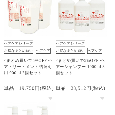
ヘアケアシリーズ
ヘアケアシリーズ
お得なまとめ買い
ヘアケア
お得なまとめ買い
ヘアケア
<まとめ買いで5%OFF>ヘ
<まとめ買いで5%OFF>ヘ
アトリートメント詰替え
アーシャンプー 1000ml 3
用 900ml 3個セット
個セット
単品
19,750円(税込)
単品
23,512円(税込)