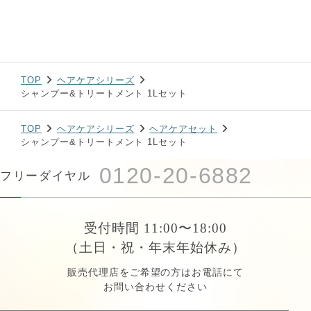
TOP
ヘアケアシリーズ
シャンプー&トリートメント 1Lセット
TOP
ヘアケアシリーズ
ヘアケアセット
シャンプー&トリートメント 1Lセット
0120-20-6882
フリーダイヤル
受付時間 11:00〜18:00
（土日・祝・年末年始休み）
販売代理店をご希望の方はお電話にて
お問い合わせください