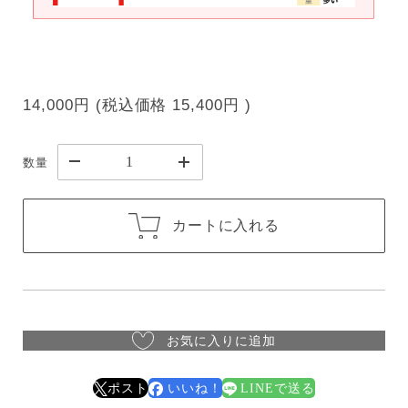
14,000円
(税込価格
15,400円
)
数量
カートに入れる
お気に入りに追加
ポスト
いいね！
LINEで送る