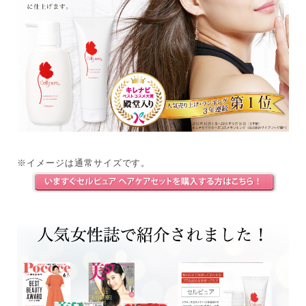
※イメージは通常サイズです。