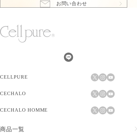
お問い合わせ
CELLPURE
CECHALO
CECHALO HOMME
商品一覧