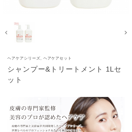
ヘアケアシリーズ, ヘアケアセット
シャンプー&トリートメント 1Lセ
ット