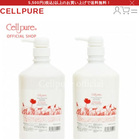
5,500円(税込)以上のお買い上げで送料無料！
CELLPURE