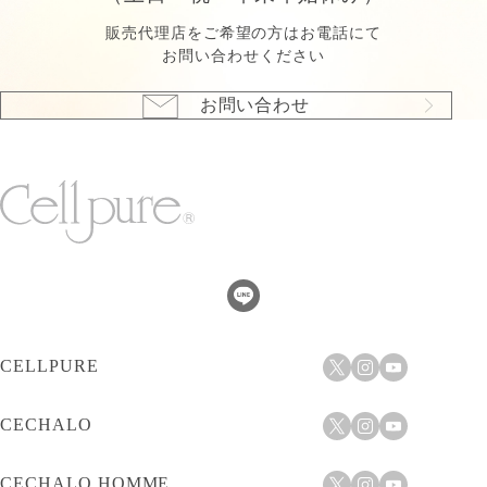
販売代理店をご希望の方はお電話にて
お問い合わせください
お問い合わせ
CELLPURE
CECHALO
CECHALO HOMME