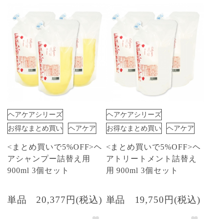
ヘアケアシリーズ
ヘアケアシリーズ
お得なまとめ買い
ヘアケア
お得なまとめ買い
ヘアケア
<まとめ買いで5%OFF>ヘ
<まとめ買いで5%OFF>ヘ
アシャンプー詰替え用
アトリートメント詰替え
900ml 3個セット
用 900ml 3個セット
単品
20,377円(税込)
単品
19,750円(税込)