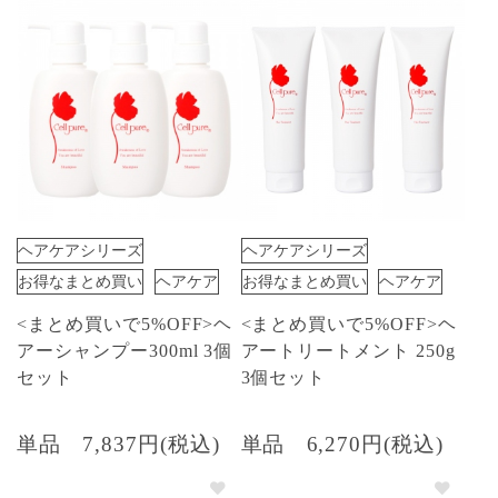
ヘアケアシリーズ
ヘアケアシリーズ
お得なまとめ買い
ヘアケア
お得なまとめ買い
ヘアケア
<まとめ買いで5%OFF>ヘ
<まとめ買いで5%OFF>ヘ
アーシャンプー300ml 3個
アートリートメント 250g
セット
3個セット
単品
7,837円(税込)
単品
6,270円(税込)