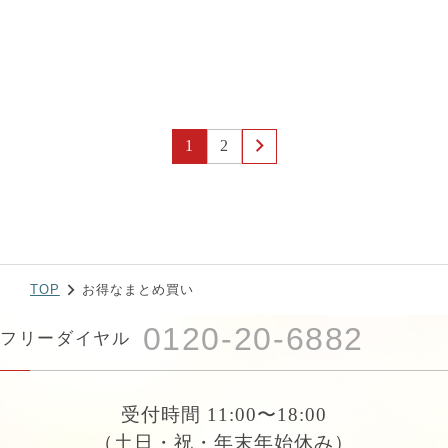
1
2
TOP
お得なまとめ買い
0120-20-6882
フリーダイヤル
受付時間 11:00〜18:00
（土日・祝・年末年始休み）