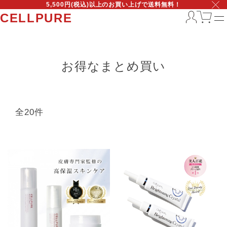
5,500円(税込)以上のお買い上げで送料無料！
CELLPURE
お得なまとめ買い
全20件