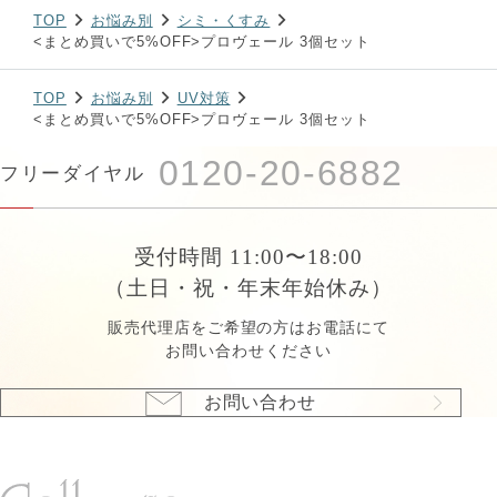
TOP
お悩み別
シミ・くすみ
<まとめ買いで5%OFF>プロヴェール 3個セット
TOP
お悩み別
UV対策
<まとめ買いで5%OFF>プロヴェール 3個セット
0120-20-6882
フリーダイヤル
受付時間 11:00〜18:00
（土日・祝・年末年始休み）
販売代理店をご希望の方はお電話にて
お問い合わせください
お問い合わせ