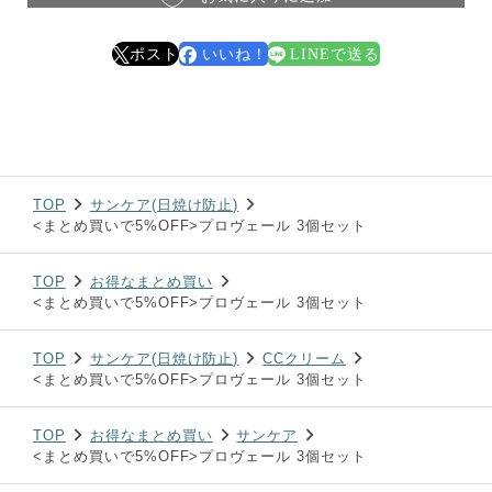
ポスト
いいね！
LINEで送る
TOP
サンケア(日焼け防止)
<まとめ買いで5%OFF>プロヴェール 3個セット
TOP
お得なまとめ買い
<まとめ買いで5%OFF>プロヴェール 3個セット
TOP
サンケア(日焼け防止)
CCクリーム
<まとめ買いで5%OFF>プロヴェール 3個セット
TOP
お得なまとめ買い
サンケア
<まとめ買いで5%OFF>プロヴェール 3個セット