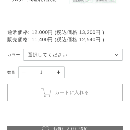
通常価格:
12,000円
(税込価格
13,200円
)
販売価格:
11,400円
(税込価格
12,540円
)
カラー
数量
カートに入れる
お気に入りに追加