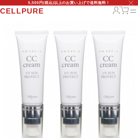
5,500円(税込)以上のお買い上げで送料無料！
CELLPURE