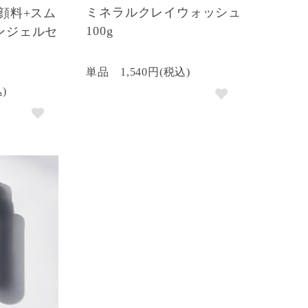
ミネラルクレイウォッシュ
顔料+スム
100g
ンジェルセ
単品
1,540円(税込)
込)