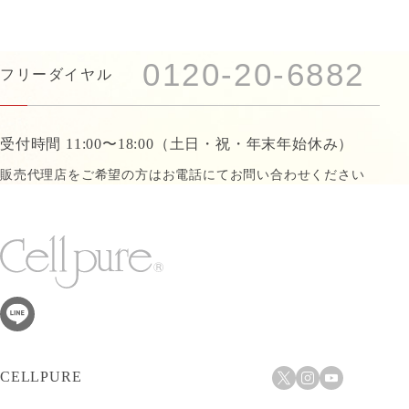
0120-20-6882
フリーダイヤル
受付時間 11:00〜18:00
（土日・祝・年末年始休み）
販売代理店をご希望の方はお電話にて
お問い合わせください
CELLPURE