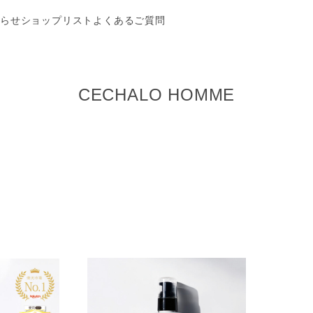
らせ
ショップリスト
よくあるご質問
CECHALO HOMME