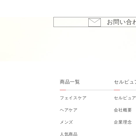
お問い合
商品一覧
セルピュ
フェイスケア
セルピュ
ヘアケア
会社概要
メンズ
企業理念
人気商品