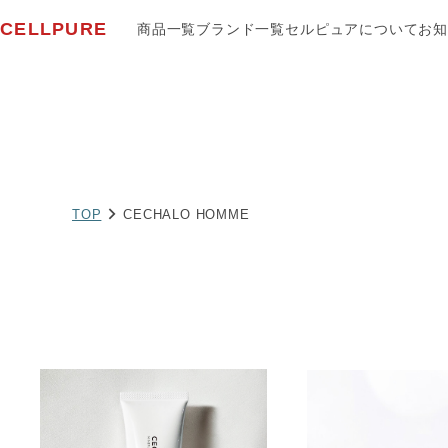
CELLPURE
商品一覧
ブランド一覧
セルピュアについて
お知
TOP
CECHALO HOMME