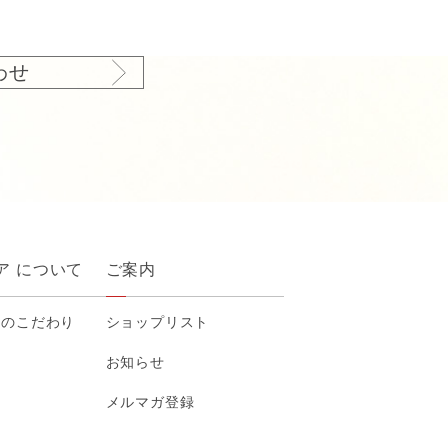
わせ
ア について
ご案内
アのこだわり
ショップリスト
お知らせ
メルマガ登録