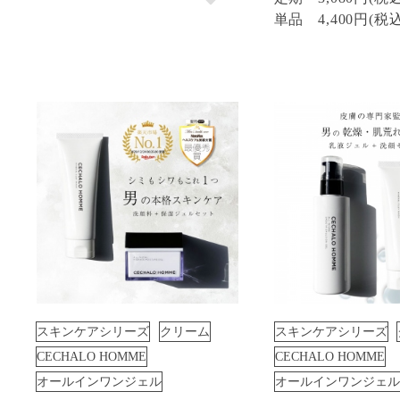
単品
4,400円(税
スキンケアシリーズ
クリーム
スキンケアシリーズ
CECHALO HOMME
CECHALO HOMME
オールインワンジェル
オールインワンジェル