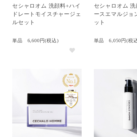
セシャロオム 洗顔料+ハイ
セシャロオム 洗
ドレートモイスチャージェ
ースエマルジョ
ルセット
ット
単品
6,600円(税込)
単品
6,050円(税