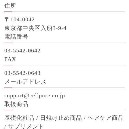
住所
〒104-0042
東京都中央区入船3-9-4
電話番号
03-5542-0642
FAX
03-5542-0643
メールアドレス
support@cellpure.co.jp
取扱商品
基礎化粧品 / 日焼け止め商品 / ヘアケア商品
/ サプリメント