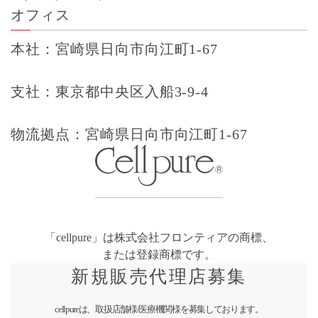
オフィス
本社：宮崎県日向市向江町1-67
支社：東京都中央区入船3-9-4
物流拠点：宮崎県日向市向江町1-67
「cellpure」は株式会社フロンティアの商標、
または登録商標です。
新規販売代理店募集
cellpureは、取扱店舗様/医療機関様を募集しております。