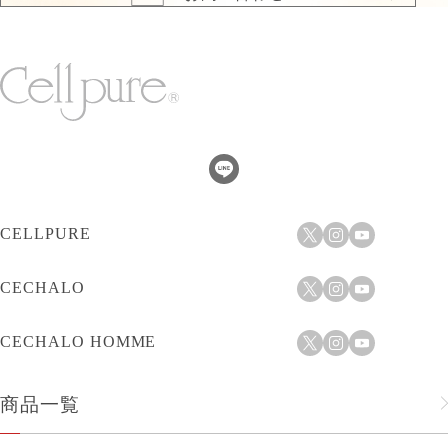
CELLPURE
CECHALO
CECHALO HOMME
商品一覧