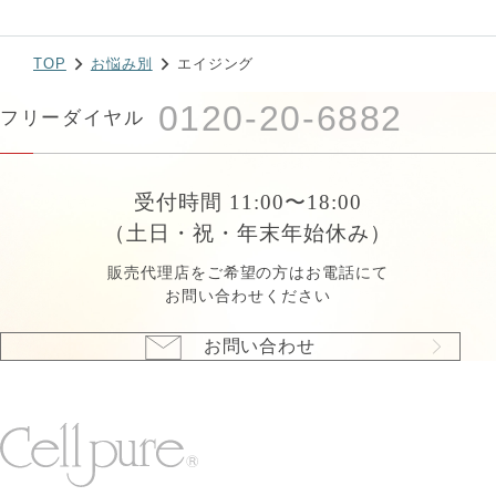
TOP
お悩み別
エイジング
0120-20-6882
フリーダイヤル
受付時間 11:00〜18:00
（土日・祝・年末年始休み）
販売代理店をご希望の方はお電話にて
お問い合わせください
お問い合わせ