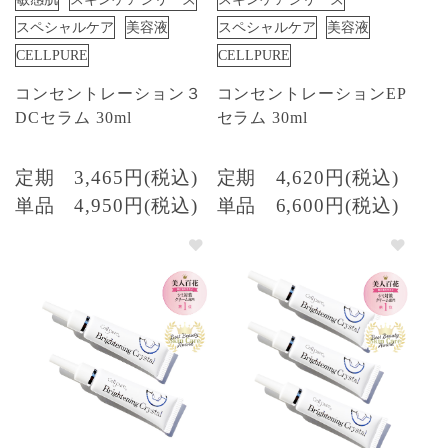
スペシャルケア
美容液
スペシャルケア
美容液
CELLPURE
CELLPURE
コンセントレーション３
コンセントレーションEP
DCセラム 30ml
セラム 30ml
定期
3,465円(税込)
定期
4,620円(税込)
単品
4,950円(税込)
単品
6,600円(税込)