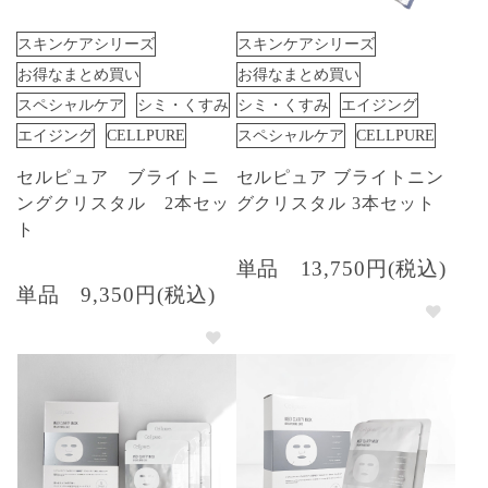
スキンケアシリーズ
スキンケアシリーズ
お得なまとめ買い
お得なまとめ買い
スペシャルケア
シミ・くすみ
シミ・くすみ
エイジング
エイジング
CELLPURE
スペシャルケア
CELLPURE
セルピュア ブライトニ
セルピュア ブライトニン
ングクリスタル 2本セッ
グクリスタル 3本セット
ト
単品
13,750円(税込)
単品
9,350円(税込)