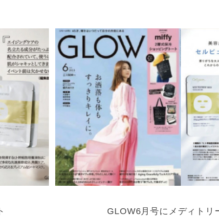
ト
GLOW6月号にメディトリ