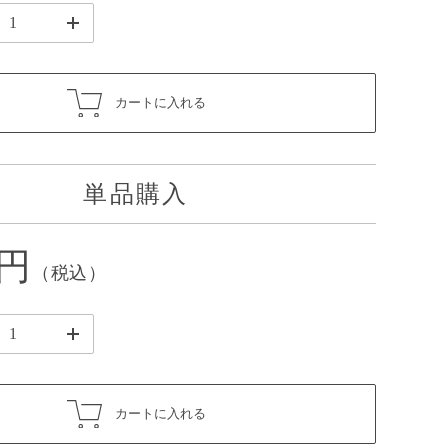
カートに入れる
単品購入
5円
（税込）
カートに入れる