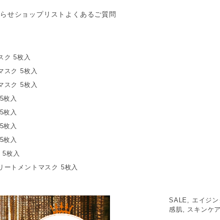
らせ
ショップリスト
よくあるご質問
ク 5枚入
スク 5枚入
スク 5枚入
5枚入
5枚入
5枚入
5枚入
 5枚入
リートメントマスク 5枚入
SALE, エイジ
感肌, スキンケア