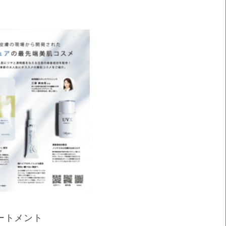
ートメント