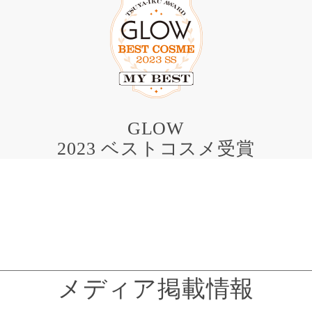
GLOW
2023 ベストコスメ受賞
メディア掲載情報