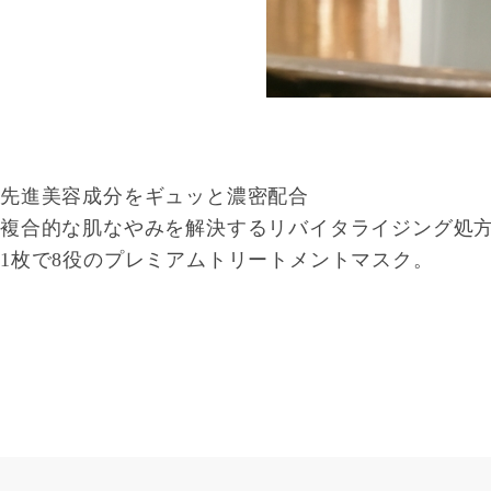
先進美容成分をギュッと濃密配合
複合的な肌なやみを解決するリバイタライジング処
1枚で8役のプレミアムトリートメントマスク。