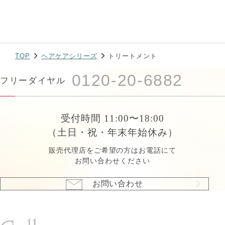
TOP
ヘアケアシリーズ
トリートメント
0120-20-6882
フリーダイヤル
受付時間 11:00〜18:00
（土日・祝・年末年始休み）
販売代理店をご希望の方はお電話にて
お問い合わせください
お問い合わせ