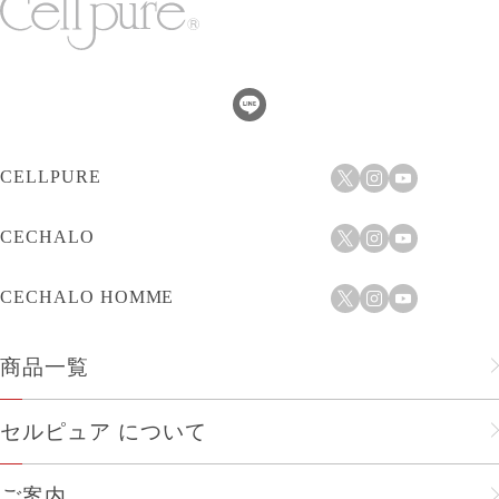
CELLPURE
CECHALO
CECHALO HOMME
商品一覧
フェイスケア
セルピュア について
ヘアケア
セルピュアのこだわり
ご案内