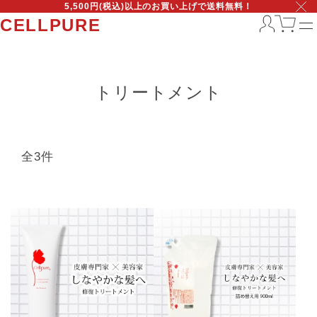
5,500円(税込)以上のお買い上げで送料無料！
CELLPURE
トリートメント
全3件