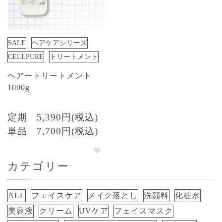
SALE
ヘアケアシリーズ
CELLPURE
トリートメント
ヘアートリートメント
1000g
定期
5,390円(税込)
単品
7,700円(税込)
カテゴリー
ALL
フェイスケア
メイク落とし
洗顔料
化粧水
美容液
クリーム
UVケア
フェイスマスク