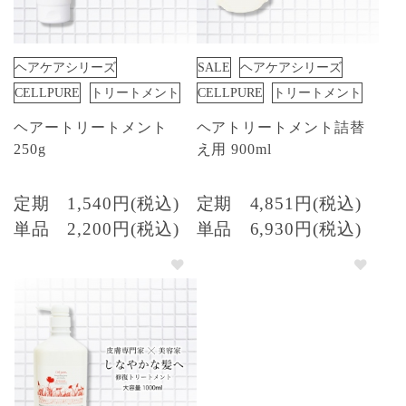
ヘアケアシリーズ
SALE
ヘアケアシリーズ
CELLPURE
トリートメント
CELLPURE
トリートメント
ヘアートリートメント
ヘアトリートメント詰替
250g
え用 900ml
定期
1,540円(税込)
定期
4,851円(税込)
単品
2,200円(税込)
単品
6,930円(税込)