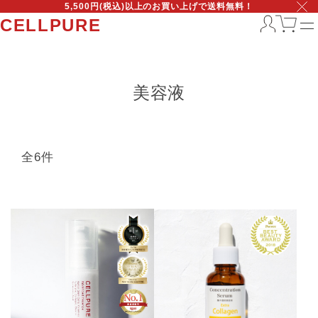
5,500円(税込)以上のお買い上げで送料無料！
CELLPURE
美容液
全6件