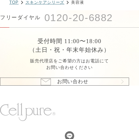
TOP
スキンケアシリーズ
美容液
0120-20-6882
フリーダイヤル
受付時間 11:00〜18:00
（土日・祝・年末年始休み）
販売代理店をご希望の方はお電話にて
お問い合わせください
お問い合わせ