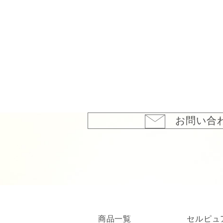
お問い合
商品一覧
セルピュ