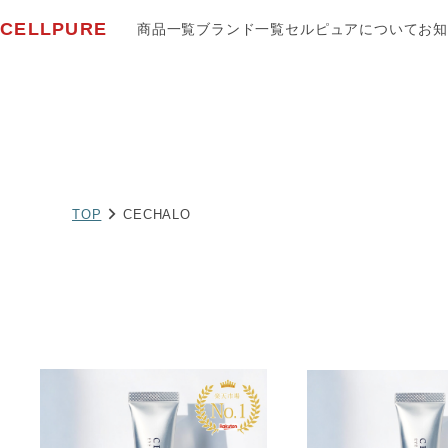
CELLPURE
商品一覧
ブランド一覧
セルピュアについて
お知
TOP
CECHALO