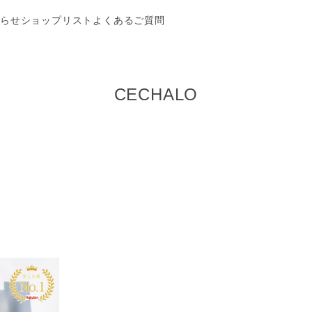
らせ
ショップリスト
よくあるご質問
CECHALO