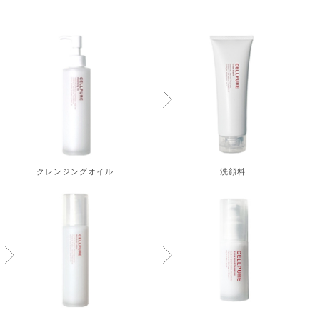
クレンジングオイル
洗顔料