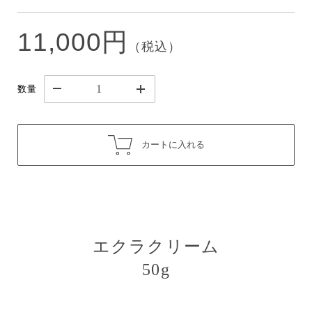
11,000円
（税込）
数量
カートに入れる
エクラクリーム
50g