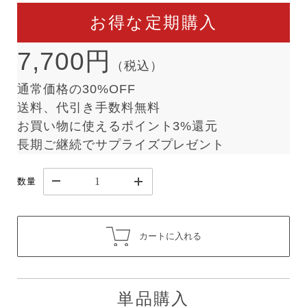
お得な定期購入
7,700円
（税込）
通常価格の30%OFF
送料、代引き手数料無料
お買い物に使えるポイント3%還元
長期ご継続でサプライズプレゼント
数量
カートに入れる
単品購入