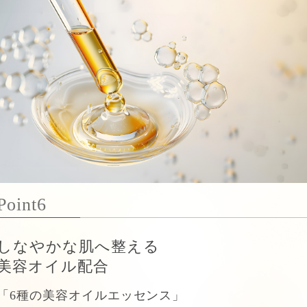
Point6
しなやかな肌へ整える
美容オイル配合
「6種の美容オイルエッセンス」