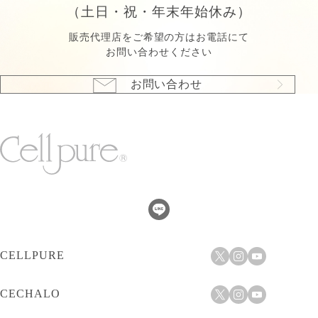
（土日・祝・年末年始休み）
販売代理店をご希望の方はお電話にて
お問い合わせください
お問い合わせ
CELLPURE
CECHALO