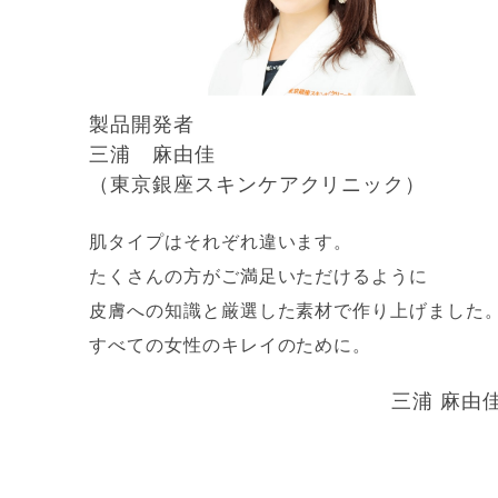
製品開発者
三浦 麻由佳
（東京銀座スキンケアクリニック）
肌タイプはそれぞれ違います。
たくさんの方がご満足いただけるように
皮膚への知識と厳選した素材で作り上げました
すべての女性のキレイのために。
三浦 麻由