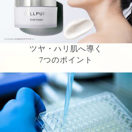
ツヤ・ハリ肌へ導く
7つのポイント