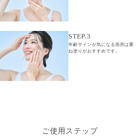
STEP.3
年齢サインが気になる箇所は重
ね塗りがおすすめです。
ご使用ステップ