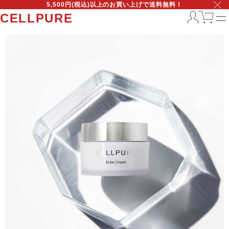
5,500円(税込)以上のお買い上げで送料無料！
CELLPURE