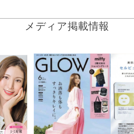
メディア掲載情報