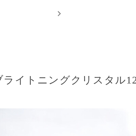
ブライトニングクリスタル
1