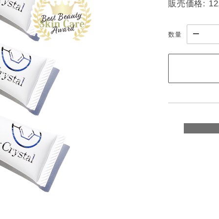
販売価格:
12
数量