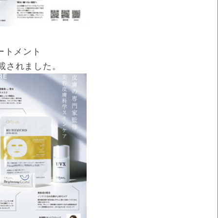
ートメント
載されました。