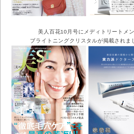
美人百花10月号にメディトリートメ
ブライトニングクリスタルが掲載されま