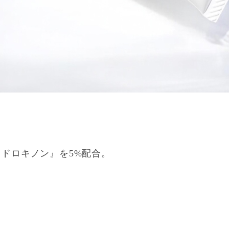
ドロキノン』を5%配合。