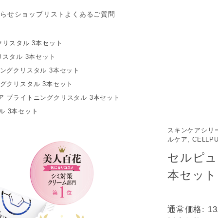
らせ
ショップリスト
よくあるご質問
クリスタル 3本セット
スタル 3本セット
ングクリスタル 3本セット
グクリスタル 3本セット
ア ブライトニングクリスタル 3本セット
ル 3本セット
スキンケアシリー
ルケア, CELLP
セルピュ
本セット
通常価格:
13