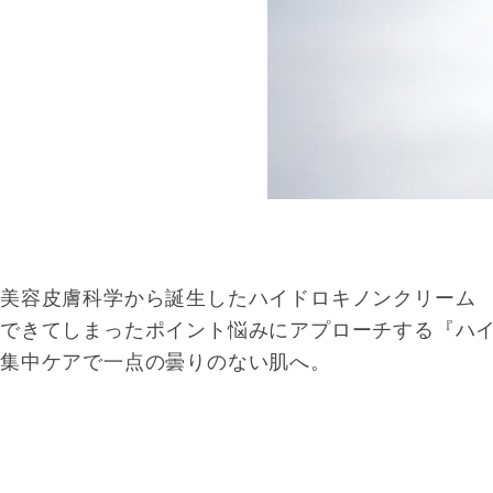
美容皮膚科学から誕生したハイドロキノンクリーム
できてしまったポイント悩みにアプローチする『ハイ
集中ケアで一点の曇りのない肌へ。