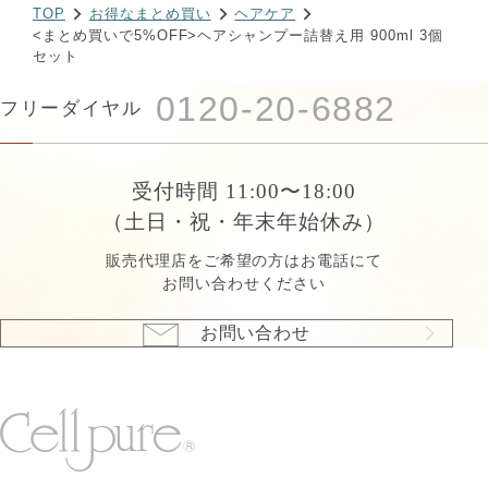
TOP
お得なまとめ買い
ヘアケア
<まとめ買いで5%OFF>ヘアシャンプー詰替え用 900ml 3個
セット
0120-20-6882
フリーダイヤル
受付時間 11:00〜18:00
（土日・祝・年末年始休み）
販売代理店をご希望の方はお電話にて
お問い合わせください
お問い合わせ