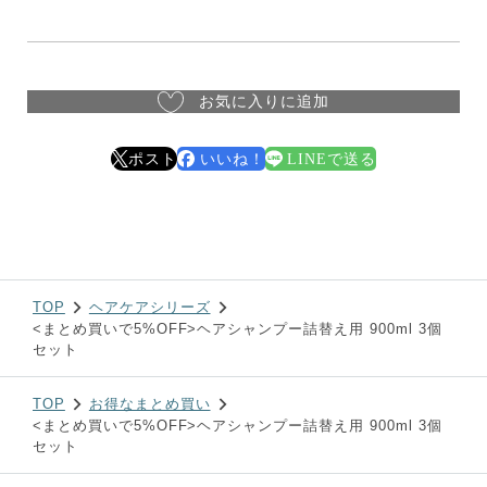
お気に入りに追加
ポスト
いいね！
LINEで送る
TOP
ヘアケアシリーズ
<まとめ買いで5%OFF>ヘアシャンプー詰替え用 900ml 3個
セット
TOP
お得なまとめ買い
<まとめ買いで5%OFF>ヘアシャンプー詰替え用 900ml 3個
セット