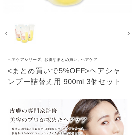
ヘアケアシリーズ, お得なまとめ買い, ヘアケア
<まとめ買いで5%OFF>ヘアシャ
ンプー詰替え用 900ml 3個セット