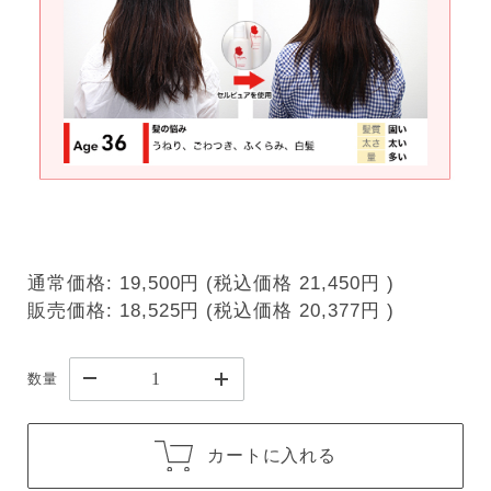
通常価格:
19,500円
(税込価格
21,450円
)
販売価格:
18,525円
(税込価格
20,377円
)
数量
カートに入れる