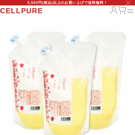
5,500円(税込)以上のお買い上げで送料無料！
CELLPURE