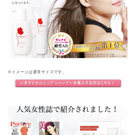
※イメージは通常サイズです。