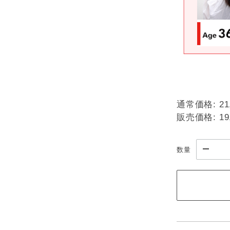
通常価格:
21
販売価格:
19
数量