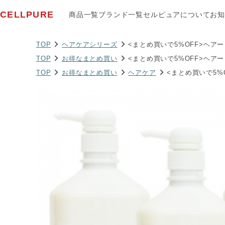
CELLPURE
商品一覧
ブランド一覧
セルピュアについて
お知
TOP
ヘアケアシリーズ
<まとめ買いで5%OFF>ヘアート
TOP
お得なまとめ買い
<まとめ買いで5%OFF>ヘアート
TOP
お得なまとめ買い
ヘアケア
<まとめ買いで5%O