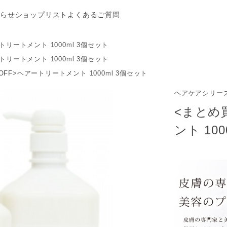
らせ
ショップリスト
よくあるご質問
リートメント 1000ml 3個セット
リートメント 1000ml 3個セット
FF>ヘアートリートメント 1000ml 3個セット
ヘアケアシリーズ
<まとめ
ント 10