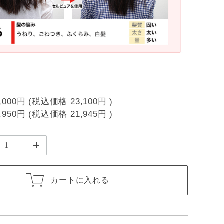
,000円
(税込価格
23,100円
)
,950円
(税込価格
21,945円
)
カートに入れる