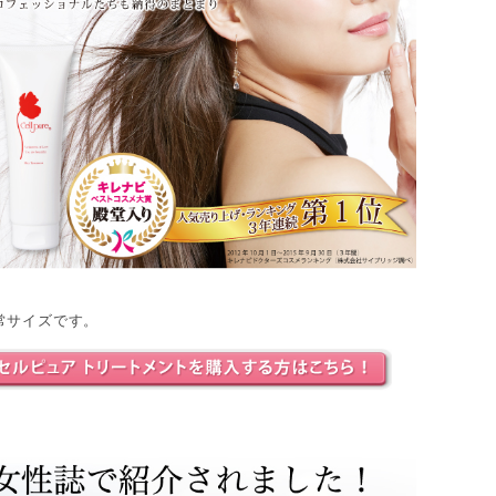
常サイズです。