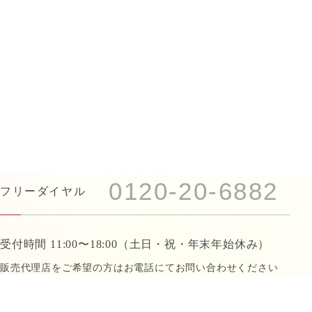
0120-20-6882
フリーダイヤル
受付時間 11:00〜18:00
（土日・祝・年末年始休み）
販売代理店をご希望の方はお電話にて
お問い合わせください