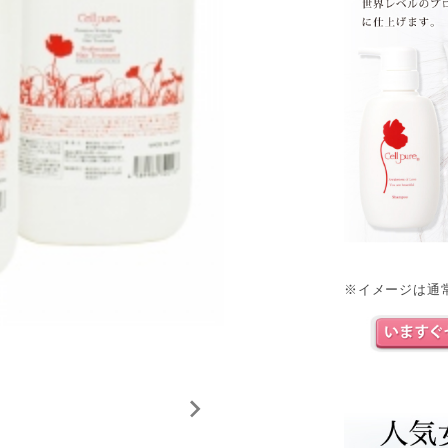
※イメージは通