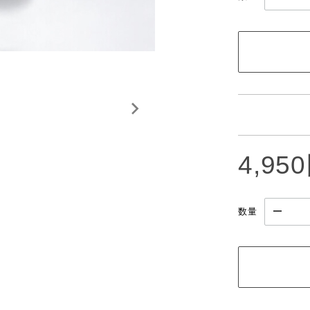
4,95
数量