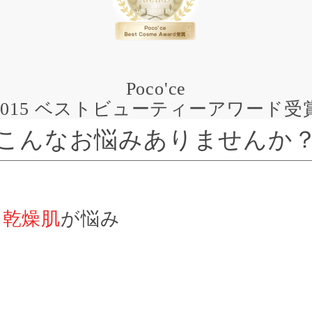
Poco'ce
2015 ベストビューティーアワード受
こんなお悩みありませんか
乾燥肌
が悩み