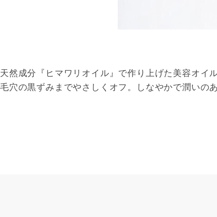
天然成分『ヒマワリオイル』で作り上げた美容オイ
毛穴の黒ずみまでやさしくオフ。しなやかで潤いの