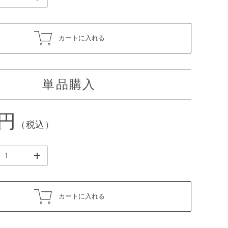
カートに入れる
単品購入
0円
（税込）
カートに入れる