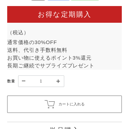
お得な定期購入
（税込）
通常価格の30%OFF
送料、代引き手数料無料
お買い物に使えるポイント3%還元
長期ご継続でサプライズプレゼント
数量
カートに入れる