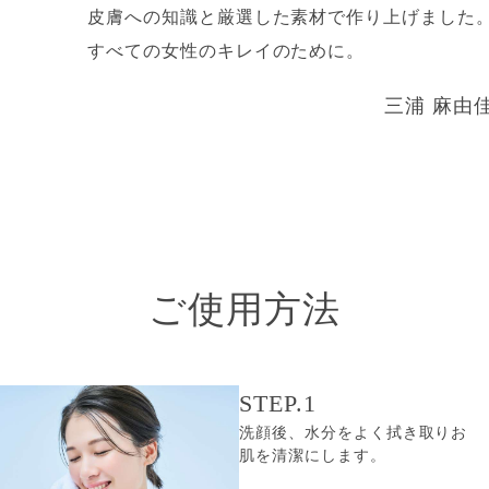
皮膚への知識と厳選した素材で作り上げました
すべての女性のキレイのために。
三浦 麻由
ご使用方法
STEP.1
洗顔後、水分をよく拭き取りお
肌を清潔にします。