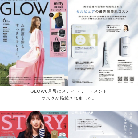
GLOW6月号にメディトリートメント
マスクが掲載されました。