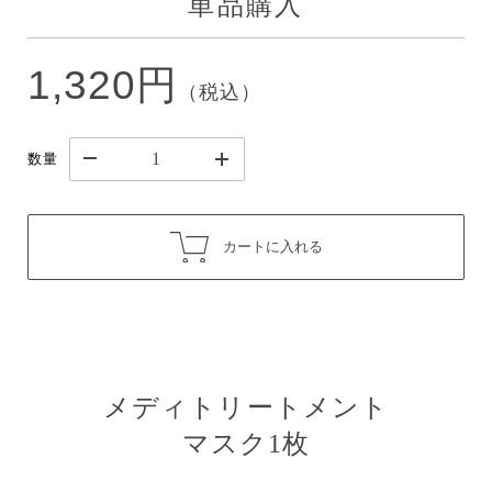
単品購入
1,320円
（税込）
数量
カートに入れる
メディトリートメント
マスク1枚