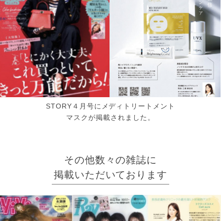
STORY４月号にメディトリートメント
マスクが掲載されました。
その他数々の雑誌に
掲載いただいております