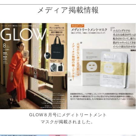
メディア掲載情報
GLOW８月号にメディトリートメント
マスクが掲載されました。