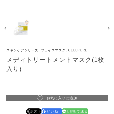
スキンケアシリーズ, フェイスマスク, CELLPURE
メディトリートメントマスク(1枚
入り)
お気に入りに追加
ポスト
いいね！
LINEで送る