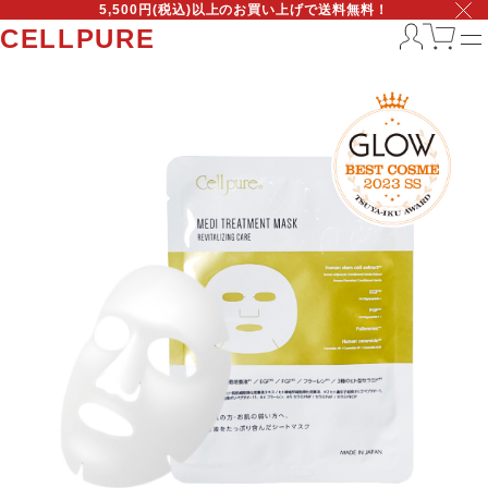
5,500円(税込)以上のお買い上げで送料無料！
CELLPURE