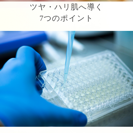
ツヤ・ハリ肌へ導く
7つのポイント