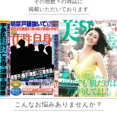
その他数々の雑誌に
掲載いただいております
こんなお悩みありませんか？