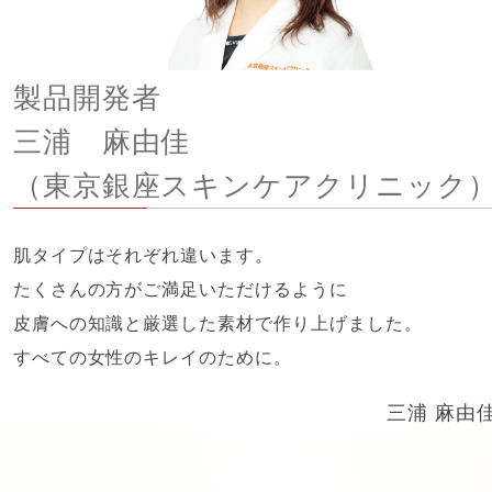
製品開発者
三浦 麻由佳
（東京銀座スキンケアクリニック
肌タイプはそれぞれ違います。
たくさんの方がご満足いただけるように
皮膚への知識と厳選した素材で作り上げました。
すべての女性のキレイのために。
三浦 麻由