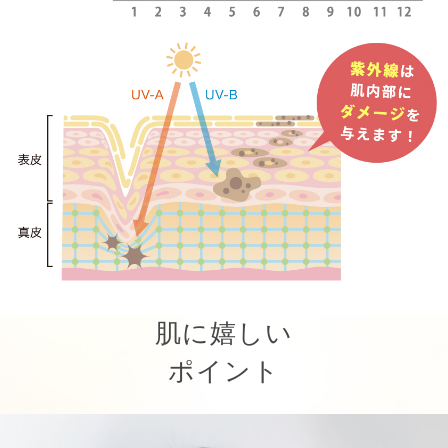
肌に嬉しい
ポイント