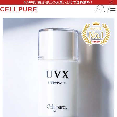
5,500円(税込)以上のお買い上げで送料無料！
CELLPURE