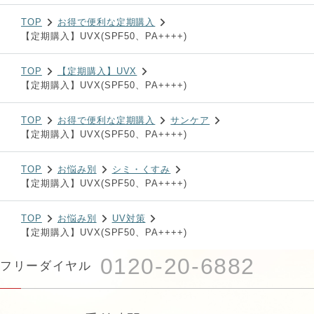
TOP
お得で便利な定期購入
【定期購入】UVX(SPF50、PA++++)
TOP
【定期購入】UVX
【定期購入】UVX(SPF50、PA++++)
TOP
お得で便利な定期購入
サンケア
【定期購入】UVX(SPF50、PA++++)
TOP
お悩み別
シミ・くすみ
【定期購入】UVX(SPF50、PA++++)
TOP
お悩み別
UV対策
【定期購入】UVX(SPF50、PA++++)
0120-20-6882
フリーダイヤル