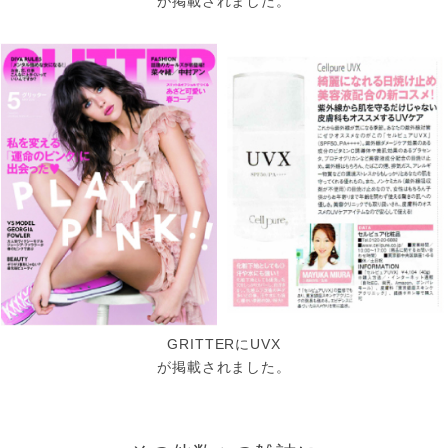
が掲載されました。
GRITTERにUVX
が掲載されました。