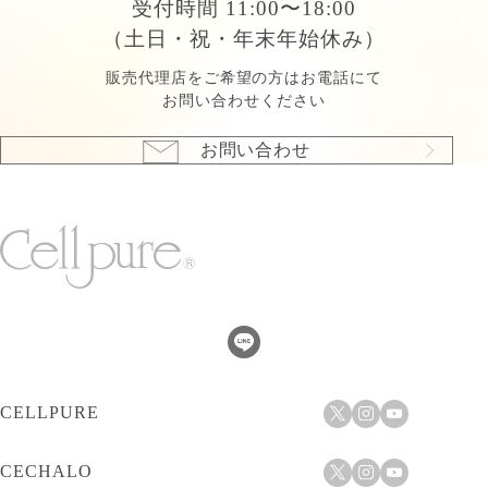
受付時間 11:00〜18:00
（土日・祝・年末年始休み）
販売代理店をご希望の方はお電話にて
お問い合わせください
お問い合わせ
CELLPURE
CECHALO