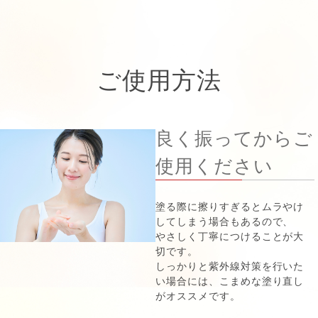
ご使用方法
良く振ってからご
使用ください
塗る際に擦りすぎるとムラやけ
してしまう場合もあるので、
やさしく丁寧につけることが大
切です。
しっかりと紫外線対策を行いた
い場合には、こまめな塗り直し
がオススメです。