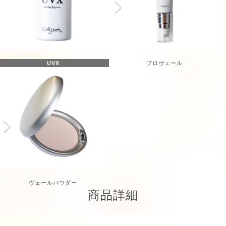
UVX
プロヴェール
ヴェールパウダー
商品詳細