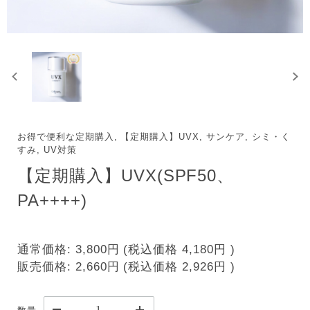
お得で便利な定期購入, 【定期購入】UVX, サンケア, シミ・く
すみ, UV対策
【定期購入】UVX(SPF50、
PA++++)
通常価格:
3,800円
(税込価格
4,180円
)
販売価格:
2,660円
(税込価格
2,926円
)