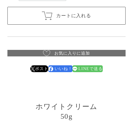
カートに入れる
お気に入りに追加
ポスト
いいね！
LINEで送る
ホワイトクリーム
50g