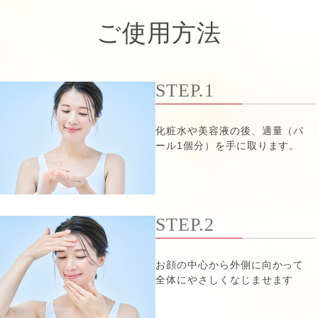
ご使用方法
STEP.1
化粧水や美容液の後、適量（パ
ール1個分）を手に取ります。
STEP.2
お顔の中心から外側に向かって
全体にやさしくなじませます