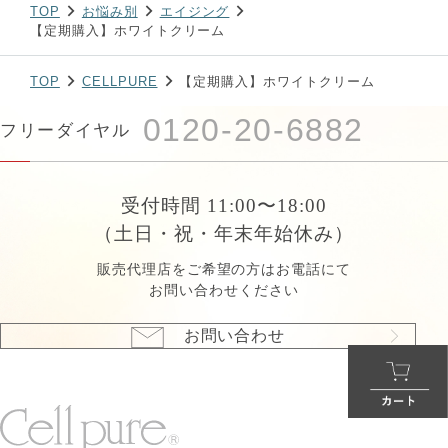
TOP
お悩み別
エイジング
【定期購入】ホワイトクリーム
TOP
CELLPURE
【定期購入】ホワイトクリーム
0120-20-6882
フリーダイヤル
受付時間 11:00〜18:00
（土日・祝・年末年始休み）
販売代理店をご希望の方はお電話にて
お問い合わせください
お問い合わせ