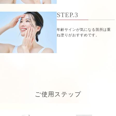
STEP.3
年齢サインが気になる箇所は重
ね塗りがおすすめです。
ご使用ステップ