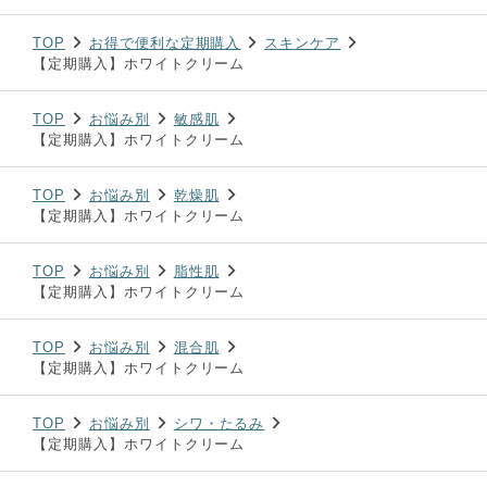
TOP
お得で便利な定期購入
スキンケア
【定期購入】ホワイトクリーム
TOP
お悩み別
敏感肌
【定期購入】ホワイトクリーム
TOP
お悩み別
乾燥肌
【定期購入】ホワイトクリーム
TOP
お悩み別
脂性肌
【定期購入】ホワイトクリーム
TOP
お悩み別
混合肌
【定期購入】ホワイトクリーム
TOP
お悩み別
シワ・たるみ
【定期購入】ホワイトクリーム