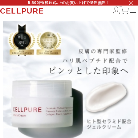
5,500円(税込)以上のお買い上げで送料無料！
CELLPURE