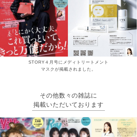
STORY４月号にメディトリートメント
マスクが掲載されました。
その他数々の雑誌に
掲載いただいております