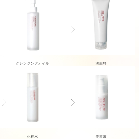
クレンジングオイル
洗顔料
美容液
化粧水