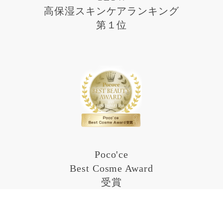
高保湿スキンケアランキング
第１位
Poco'ce
Best Cosme Award
受賞