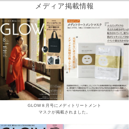
メディア掲載情報
GLOW８月号にメディトリートメント
マスクが掲載されました。