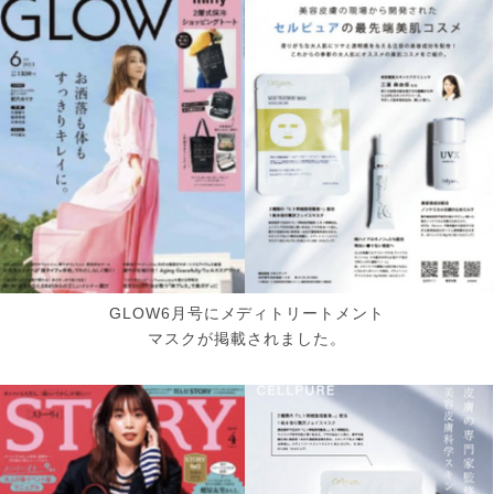
GLOW6月号にメディトリートメント
マスクが掲載されました。