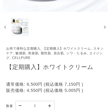
お得で便利な定期購入, 【定期購入】ホワイトクリーム, スキン
ケア, 敏感肌, 乾燥肌, 脂性肌, 混合肌, シワ・たるみ, エイジン
グ, CELLPURE
【定期購入】ホワイトクリーム
通常価格:
6,500円
(税込価格
7,150円
)
販売価格:
4,550円
(税込価格
5,005円
)
数量