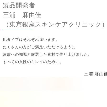
製品開発者
三浦 麻由佳
（東京銀座スキンケアクリニック
肌タイプはそれぞれ違います。
たくさんの方がご満足いただけるように
皮膚への知識と厳選した素材で作り上げました。
すべての女性のキレイのために。
三浦 麻由