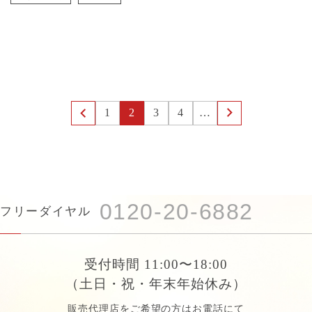
1
2
3
4
…
0120-20-6882
フリーダイヤル
受付時間 11:00〜18:00
（土日・祝・年末年始休み）
販売代理店をご希望の方はお電話にて