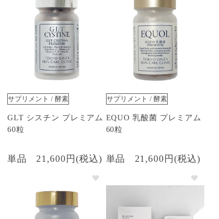
サプリメント / 酵素
サプリメント / 酵素
GLT シスチン プレミアム
EQUO 乳酸菌 プレミアム
60粒
60粒
単品
21,600円(税込)
単品
21,600円(税込)