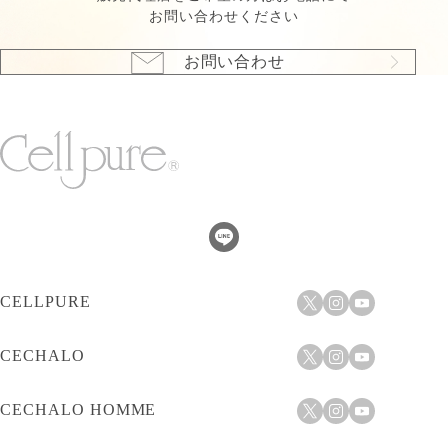
お問い合わせください
お問い合わせ
CELLPURE
CECHALO
CECHALO HOMME