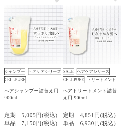
シャンプー
ヘアケアシリーズ
SALE
ヘアケアシリーズ
CELLPURE
CELLPURE
トリートメント
ヘアシャンプー詰替え用
ヘアトリートメント詰替
900ml
え用 900ml
定期
5,005円(税込)
定期
4,851円(税込)
単品
7,150円(税込)
単品
6,930円(税込)