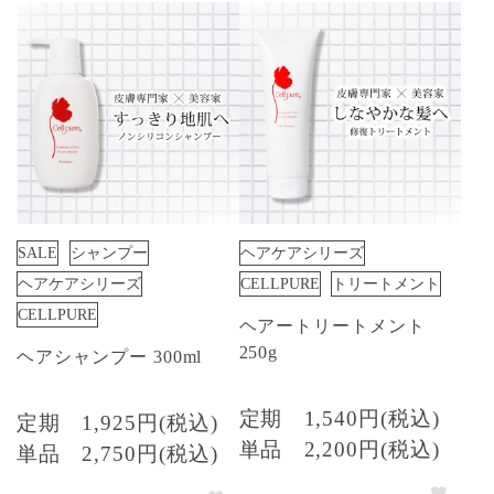
SALE
シャンプー
ヘアケアシリーズ
ヘアケアシリーズ
CELLPURE
トリートメント
CELLPURE
ヘアートリートメント
250g
ヘアシャンプー 300ml
定期
1,540円(税込)
定期
1,925円(税込)
単品
2,200円(税込)
単品
2,750円(税込)