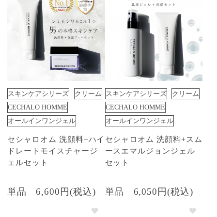
スキンケアシリーズ
クリーム
スキンケアシリーズ
クリーム
CECHALO HOMME
CECHALO HOMME
オールインワンジェル
オールインワンジェル
セシャロオム 洗顔料+ハイ
セシャロオム 洗顔料+スム
ドレートモイスチャージ
ースエマルジョンジェル
ェルセット
セット
単品
6,600円(税込)
単品
6,050円(税込)