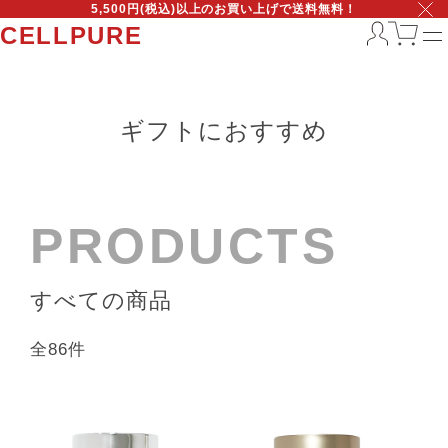
5,500円(税込)以上のお買い上げで送料無料！
CELLPURE
ギフトにおすすめ
PRODUCTS
すべての商品
全86件