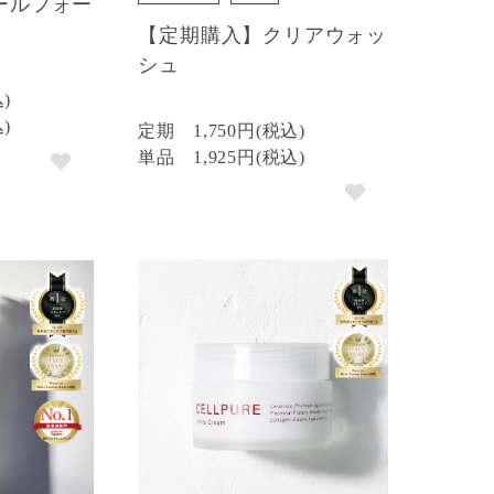
ールフォー
【定期購入】クリアウォッ
シュ
込)
込)
定期
1,750円(税込)
単品
1,925円(税込)