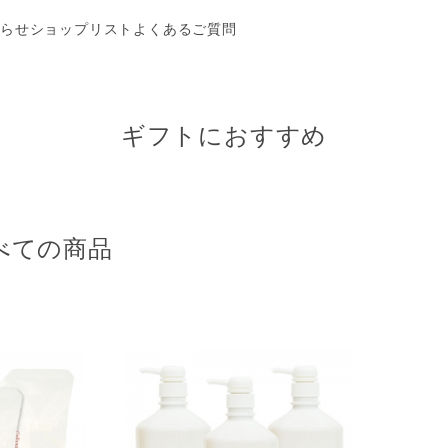
らせ
ショップリスト
よくあるご質問
ギフトにおすすめ
べての商品